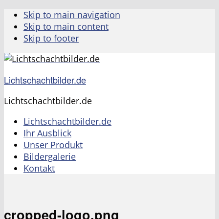
Skip to main navigation
Skip to main content
Skip to footer
Lichtschachtbilder.de
Lichtschachtbilder.de
Lichtschachtbilder.de
Ihr Ausblick
Unser Produkt
Bildergalerie
Kontakt
cropped-logo.png