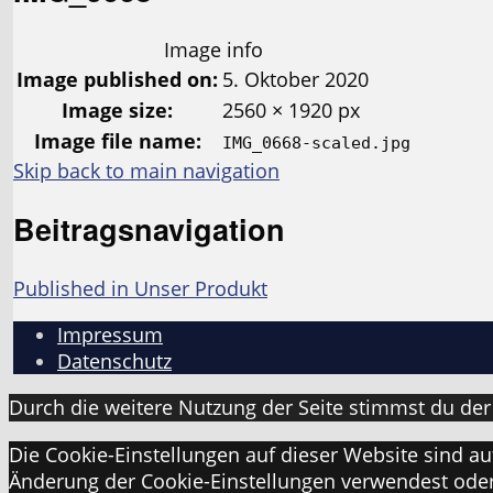
Image info
Image published on:
5. Oktober 2020
Image size:
2560 × 1920 px
Image file name:
IMG_0668-scaled.jpg
Skip back to main navigation
Beitragsnavigation
Published in
Unser Produkt
Impressum
Datenschutz
Durch die weitere Nutzung der Seite stimmst du de
Die Cookie-Einstellungen auf dieser Website sind a
Änderung der Cookie-Einstellungen verwendest oder a