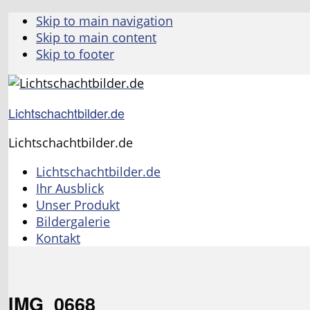
Skip to main navigation
Skip to main content
Skip to footer
Lichtschachtbilder.de
Lichtschachtbilder.de
Lichtschachtbilder.de
Ihr Ausblick
Unser Produkt
Bildergalerie
Kontakt
IMG_0668