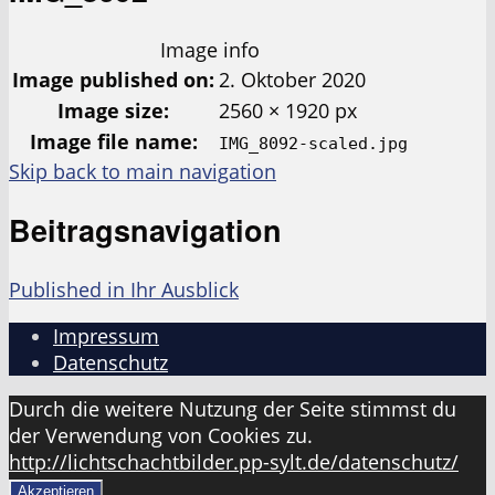
Image info
Image published on:
2. Oktober 2020
Image size:
2560 × 1920 px
Image file name:
IMG_8092-scaled.jpg
Skip back to main navigation
Beitragsnavigation
Published in
Ihr Ausblick
Impressum
Datenschutz
Durch die weitere Nutzung der Seite stimmst du
der Verwendung von Cookies zu.
http://lichtschachtbilder.pp-sylt.de/datenschutz/
Akzeptieren