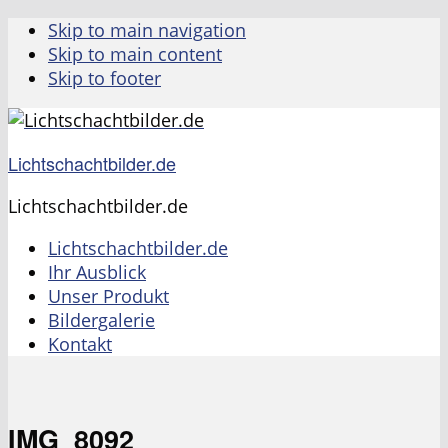
Skip to main navigation
Skip to main content
Skip to footer
Lichtschachtbilder.de
Lichtschachtbilder.de
Lichtschachtbilder.de
Ihr Ausblick
Unser Produkt
Bildergalerie
Kontakt
IMG_8092