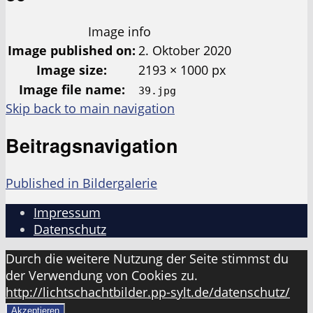
Image info
Image published on:
2. Oktober 2020
Image size:
2193 × 1000 px
Image file name:
39.jpg
Skip back to main navigation
Beitragsnavigation
Published in
Bildergalerie
Impressum
Datenschutz
Durch die weitere Nutzung der Seite stimmst du
der Verwendung von Cookies zu.
http://lichtschachtbilder.pp-sylt.de/datenschutz/
Akzeptieren