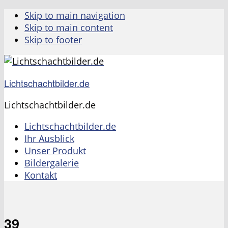
Skip to main navigation
Skip to main content
Skip to footer
Lichtschachtbilder.de
Lichtschachtbilder.de
Lichtschachtbilder.de
Ihr Ausblick
Unser Produkt
Bildergalerie
Kontakt
39