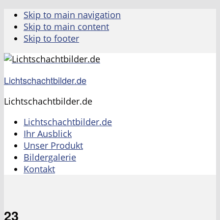
Skip to main navigation
Skip to main content
Skip to footer
Lichtschachtbilder.de
Lichtschachtbilder.de
Lichtschachtbilder.de
Ihr Ausblick
Unser Produkt
Bildergalerie
Kontakt
23