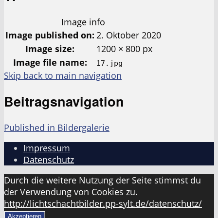
Image info
Image published on:
2. Oktober 2020
Image size:
1200 × 800 px
Image file name:
17.jpg
Skip back to main navigation
Beitragsnavigation
Published in
Bildergalerie
Impressum
Datenschutz
Durch die weitere Nutzung der Seite stimmst du
der Verwendung von Cookies zu.
http://lichtschachtbilder.pp-sylt.de/datenschutz/
Akzeptieren