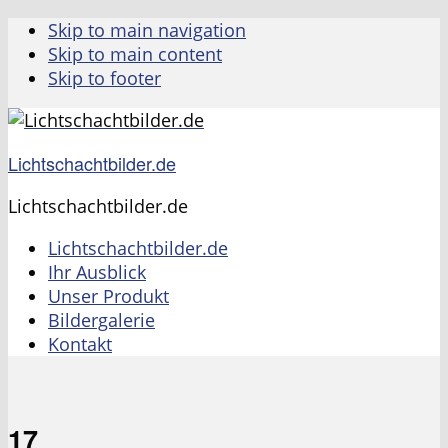
Skip to main navigation
Skip to main content
Skip to footer
Lichtschachtbilder.de
Lichtschachtbilder.de
Lichtschachtbilder.de
Ihr Ausblick
Unser Produkt
Bildergalerie
Kontakt
17