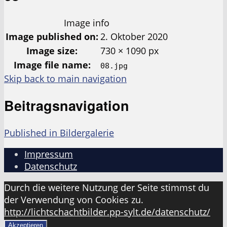
Image info
Image published on:
2. Oktober 2020
Image size:
730 × 1090 px
Image file name:
08.jpg
Skip back to main navigation
Beitragsnavigation
Published in
Bildergalerie
Impressum
Datenschutz
Durch die weitere Nutzung der Seite stimmst du
der Verwendung von Cookies zu.
http://lichtschachtbilder.pp-sylt.de/datenschutz/
Akzeptieren