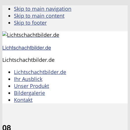
Skip to main navigation
Skip to main content
Skip to footer
Lichtschachtbilder.de
Lichtschachtbilder.de
Lichtschachtbilder.de
Ihr Ausblick
Unser Produkt
Bildergalerie
Kontakt
08