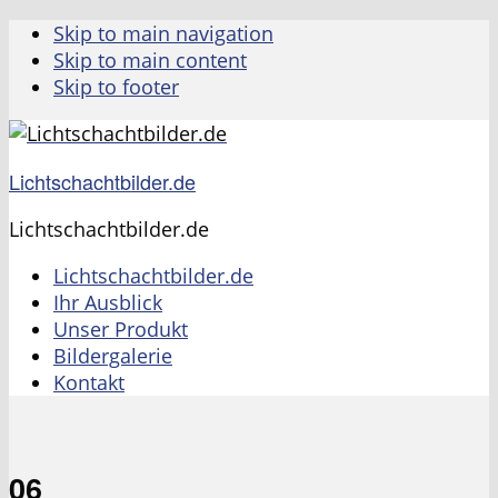
Skip to main navigation
Skip to main content
Skip to footer
Lichtschachtbilder.de
Lichtschachtbilder.de
Lichtschachtbilder.de
Ihr Ausblick
Unser Produkt
Bildergalerie
Kontakt
06