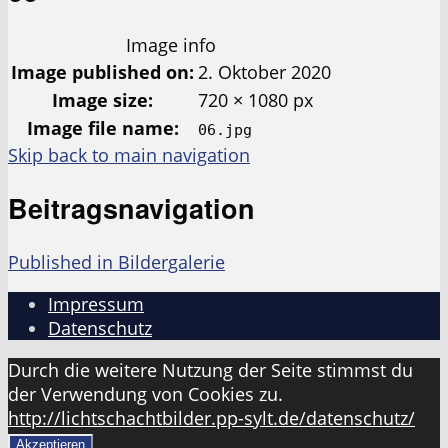
Image info
Image published on:
2. Oktober 2020
Image size:
720 × 1080 px
Image file name:
06.jpg
Skip back to main navigation
Beitragsnavigation
Published in
Bildergalerie
Impressum
Datenschutz
Durch die weitere Nutzung der Seite stimmst du
der Verwendung von Cookies zu.
http://lichtschachtbilder.pp-sylt.de/datenschutz/
Akzeptieren